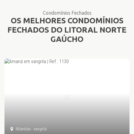
Condomínios Fechados
OS MELHORES CONDOMÍNIOS
FECHADOS DO LITORAL NORTE
GAÚCHO
Atlantida - xangrila