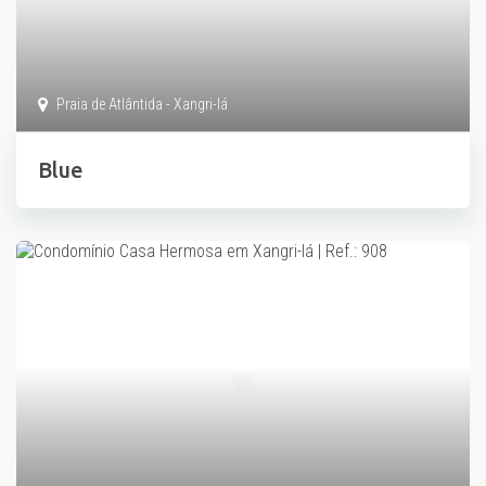
Praia de Atlântida - Xangri-lá
Blue