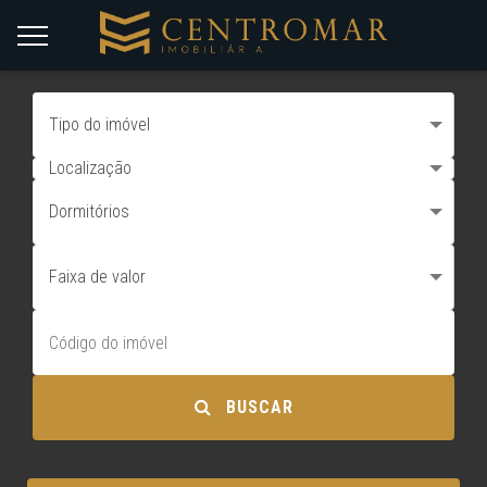
Tipo do imóvel
Localização
Dormitórios
Faixa de valor
BUSCAR