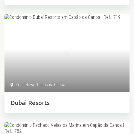
Zona Nova - Capão da Canoa
Dubai Resorts