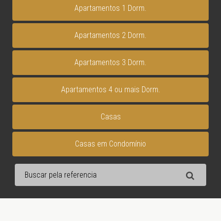
Apartamentos 1 Dorm.
Apartamentos 2 Dorm.
Apartamentos 3 Dorm.
Apartamentos 4 ou mais Dorm.
Casas
Casas em Condomínio