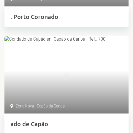
. Porto Coronado
Zona Nova - Capão da Canoa
ado de Capão