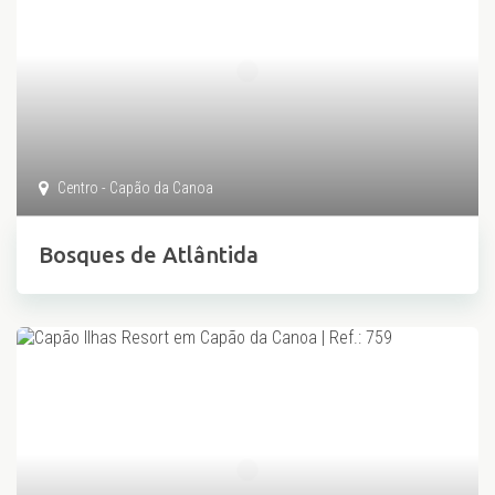
Centro - Capão da Canoa
Bosques de Atlântida