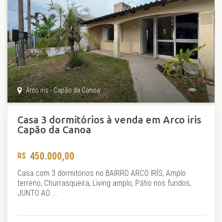
Arco iris - Capão da Canoa
Casa 3 dormitórios à venda em Arco iris
Capão da Canoa
450.000,00
Casa com 3 dormitórios no BAIRRO ARCO IRÍS, Amplo
terreno, Churrasqueira, Living amplo, Pátio nos fundos,
JUNTO AO ...