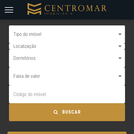
Tipo do imóvel
Localização
Dormitórios
Faixa de valor
BUSCAR