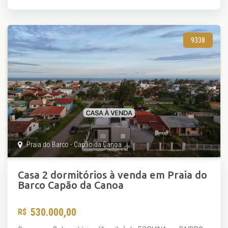
9338
Praia do Barco - Capão da Canoa
Casa 2 dormitórios à venda em Praia do
Barco Capão da Canoa
530.000,00