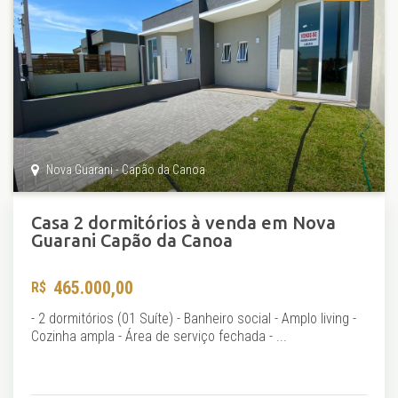
Nova Guarani - Capão da Canoa
Casa 2 dormitórios à venda em Nova
Guarani Capão da Canoa
465.000,00
- 2 dormitórios (01 Suíte) - Banheiro social - Amplo living -
Cozinha ampla - Área de serviço fechada - ...