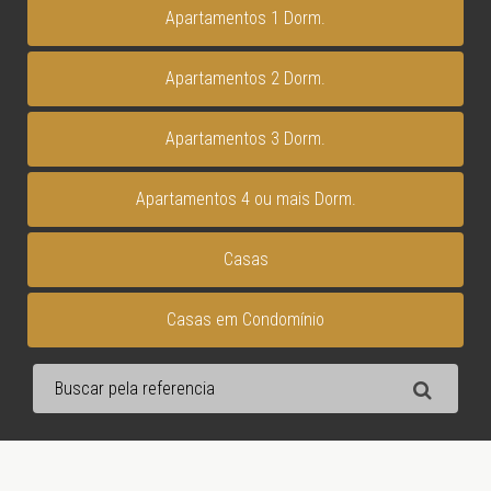
Apartamentos 1 Dorm.
Apartamentos 2 Dorm.
Apartamentos 3 Dorm.
Apartamentos 4 ou mais Dorm.
Casas
Casas em Condomínio