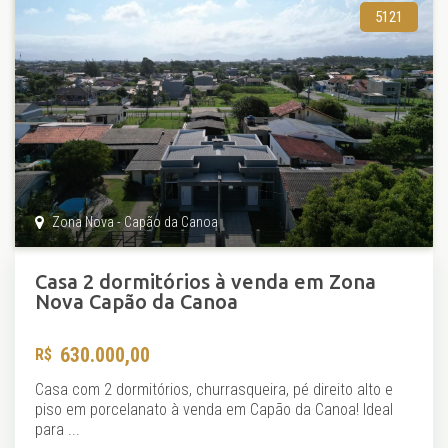
5121
Zona Nova - Capão da Canoa
Casa 2 dormitórios à venda em Zona
Nova Capão da Canoa
630.000,00
Casa com 2 dormitórios, churrasqueira, pé direito alto e
piso em porcelanato à venda em Capão da Canoa! Ideal
para ...