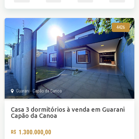
4426
Guarani - Capão da Canoa
Casa 3 dormitórios à venda em Guarani
Capão da Canoa
1.300.000,00