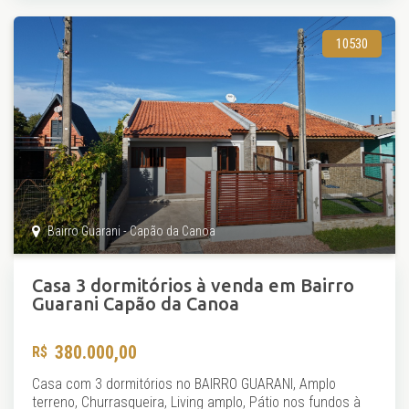
10530
Bairro Guarani - Capão da Canoa
Casa 3 dormitórios à venda em Bairro
Guarani Capão da Canoa
380.000,00
Casa com 3 dormitórios no BAIRRO GUARANI, Amplo
terreno, Churrasqueira, Living amplo, Pátio nos fundos à